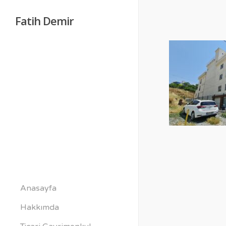
Fatih Demir
Anasayfa
Hakkımda