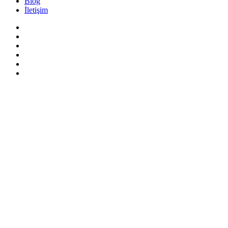
Blog
İletişim